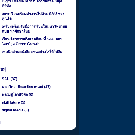
Digital Media เครื่องมือการตลาดในยุค
ดิจิทัล
อยากเรียนพร้อมทำงานไปด้วย SAU ช่วย
คุณได้
เตรียมพร้อมรับมือการเรียนในมหาวิทยาลัย
ฉบับ นักศึกษาใหม่
เรียน วิศวกรรมสิ่งแวดล้อม ที่ SAU ตอบ
โจทย์ยุค Green Growth
เทคนิคอ่านหนังสือ อ่านอย่างไรให้ไม่ลืม
มู่
SAU
(37)
มหาวิทยาลัยเอเชียอาคเนย์
(37)
พร้อมสู่โลกดิจิทัล
(8)
skill future
(5)
digital media
(3)
l