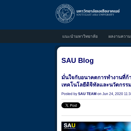
แนะนำมหาวิทยาลัย
ผลงานความส
SAU Blog
มั่นใจกับอนาคตการทำงานที่ก้าว
เทคโนโลยีดิจิทัลและนวัตกรรม
Posted by
SAU TEAM
on Jun 24, 2020 11: