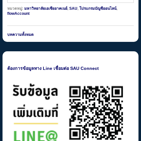
หมวดหมู่:
มหาวิทยาลัยเอเชียอาคเนย์
,
SAU
,
โปรแกรมบัญชีออนไลน์
,
flowAccount
บทความทั้งหมด
ต้องการข้อมูลทาง Line เชื่อมต่อ SAU Connect