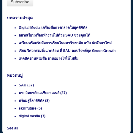
บทความล่าสุด
Digital Media เครื่องมือการตลาดในยุคดิจิทัล
อยากเรียนพร้อมทำงานไปด้วย SAU ช่วยคุณได้
เตรียมพร้อมรับมือการเรียนในมหาวิทยาลัย ฉบับ นักศึกษาใหม่
เรียน วิศวกรรมสิ่งแวดล้อม ที่ SAU ตอบโจทย์ยุค Green Growth
เทคนิคอ่านหนังสือ อ่านอย่างไรให้ไม่ลืม
หมวดหมู่
SAU
(37)
มหาวิทยาลัยเอเชียอาคเนย์
(37)
พร้อมสู่โลกดิจิทัล
(8)
skill future
(5)
digital media
(3)
See all