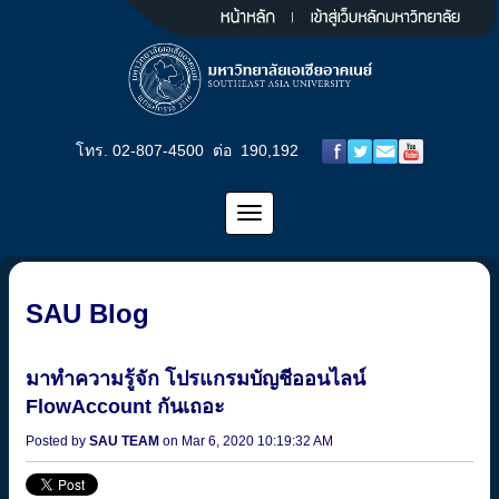
โทร. 02-807-4500 ต่อ 190,192
SAU Blog
มาทำความรู้จัก โปรแกรมบัญชีออนไลน์
FlowAccount กันเถอะ
Posted by
SAU TEAM
on Mar 6, 2020 10:19:32 AM