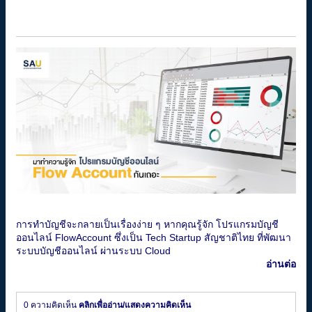
การทำบัญชีจะกลายเป็นเรื่องง่าย ๆ หากคุณรู้จัก โปรแกรมบัญชี
ออนไลน์ FlowAccount ซึ่งเป็น Tech Startup สัญชาติไทย ที่พัฒนา
ระบบบัญชีออนไลน์ ผ่านระบบ Cloud
อ่านต่อ
0 ความคิดเห็น
คลิกเพื่ออ่าน/แสดงความคิดเห็น