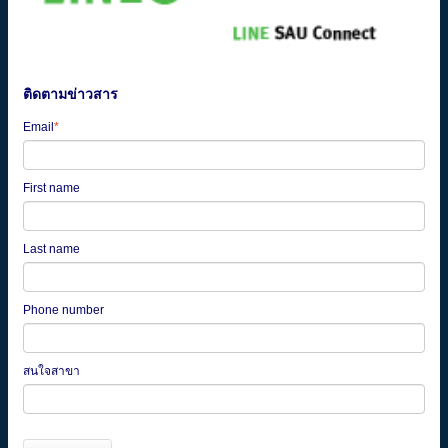
ติดตามข่าวสาร
Email
*
First name
Last name
Phone number
สนใจสาขา