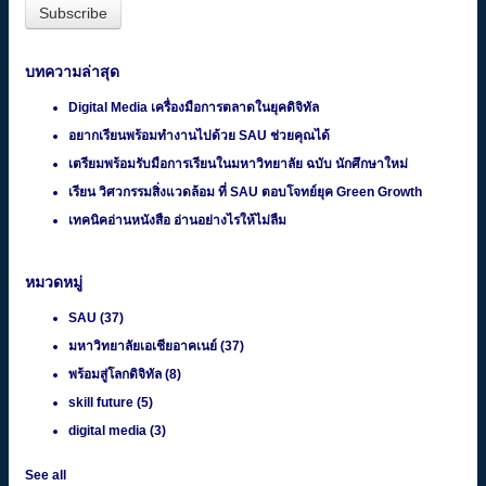
บทความล่าสุด
Digital Media เครื่องมือการตลาดในยุคดิจิทัล
อยากเรียนพร้อมทำงานไปด้วย SAU ช่วยคุณได้
เตรียมพร้อมรับมือการเรียนในมหาวิทยาลัย ฉบับ นักศึกษาใหม่
เรียน วิศวกรรมสิ่งแวดล้อม ที่ SAU ตอบโจทย์ยุค Green Growth
เทคนิคอ่านหนังสือ อ่านอย่างไรให้ไม่ลืม
หมวดหมู่
SAU
(37)
มหาวิทยาลัยเอเชียอาคเนย์
(37)
พร้อมสู่โลกดิจิทัล
(8)
skill future
(5)
digital media
(3)
See all