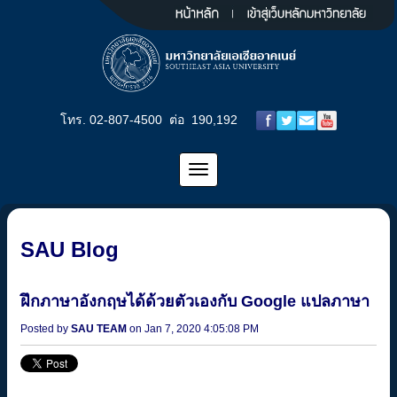
โทร. 02-807-4500 ต่อ 190,192
SAU Blog
ฝึกภาษาอังกฤษได้ด้วยตัวเองกับ Google แปลภาษา
Posted by
SAU TEAM
on Jan 7, 2020 4:05:08 PM