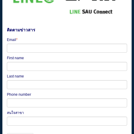
ติดตามข่าวสาร
Email
*
First name
Last name
Phone number
สนใจสาขา