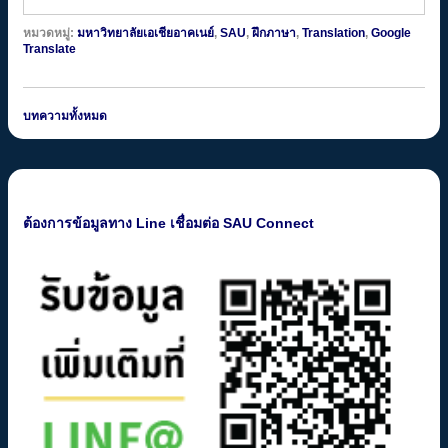
หมวดหมู่:
มหาวิทยาลัยเอเชียอาคเนย์
,
SAU
,
ฝึกภาษา
,
Translation
,
Google
Translate
บทความทั้งหมด
ต้องการข้อมูลทาง Line เชื่อมต่อ SAU Connect