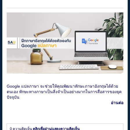
Google แปลภาษา จะช่วยให้คุณพัฒนาทักษะภาษาอังกฤษได้ด้วย
ตนเอง ทักษะทางภาษาเป็นสิ่งจำเป็นอย่างมากในการสื่อสารของยุค
ปัจจุบัน
อ่านต่อ
0 ความคิดเห็น
คลิกเพื่ออ่าน/แสดงความคิดเห็น